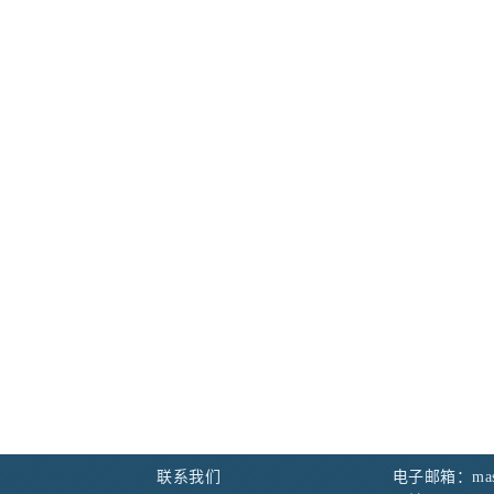
联系我们
电子邮箱：maste