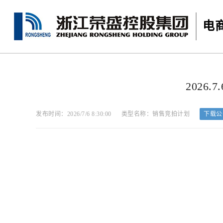
电
2026.
发布时间：2026/7/6 8:30:00
类型名称：销售竞拍计划
下载公