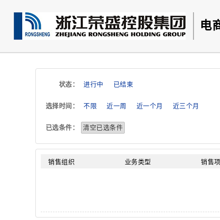
电
状态：
进行中
已结束
选择时间：
不限
近一周
近一个月
近三个月
已选条件：
清空已选条件
销售组织
业务类型
销售