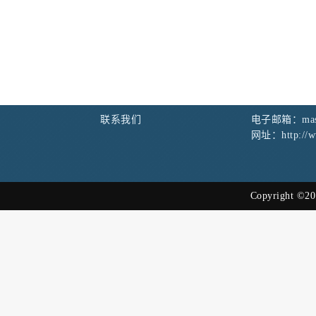
联系我们
电子邮箱：maste
网址：http://ww
Copyright ©20